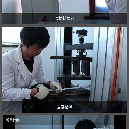
原材料检验
强度检测
质量控制