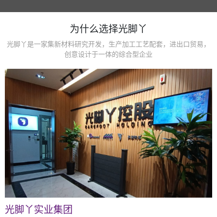
为什么选择光脚丫
光脚丫是一家集新材料研究开发，生产加工工艺配套，进出口贸易，
创意设计于一体的综合型企业
光脚丫实业集团