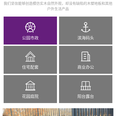
我们坚信能够创造模仿实木自然外观，却没有缺陷的木塑地板和其他
户外生活产品
公园市政
滨海码头
住宅配套
商业办公
花园庭院
阳台露台