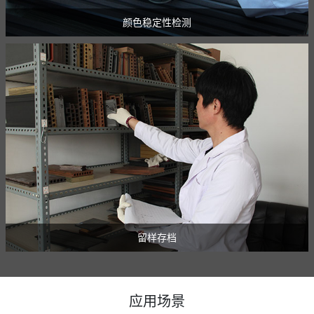
颜色稳定性检测
留样存档
应用场景