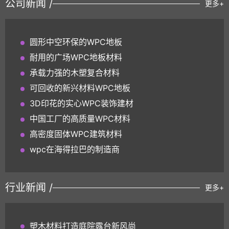
公司新闻 /
更多+
圆形中空环保的WPC地板
耐用的广场WPC地板材料
承载力强的木塑复合材料
可回收的新兴材料WPC地板
3D印花的实心WPC装饰建材
中国工厂的高质量WPC材料
高密度固体WPC建筑材料
wpc在海得拉巴的制造商
行业新闻 /
更多+
塑木材料打造庭院露台新风尚