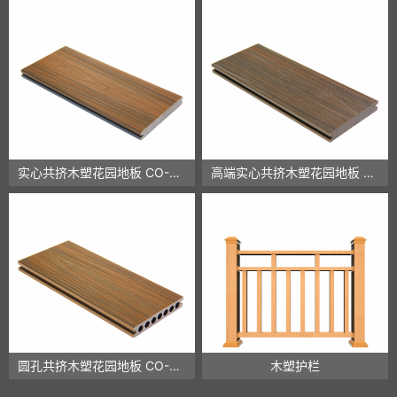
实心共挤木塑花园地板 CO-01D
高端实心共挤木塑花园地板 CO-03D
圆孔共挤木塑花园地板 CO-02D
木塑护栏