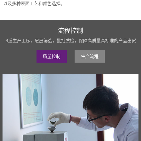
以及多种表面工艺和颜色选择。
流程控制
6道生产工序，层层筛选，批批质检，保障高质量高标准的产品出货
质量控制
生产流程