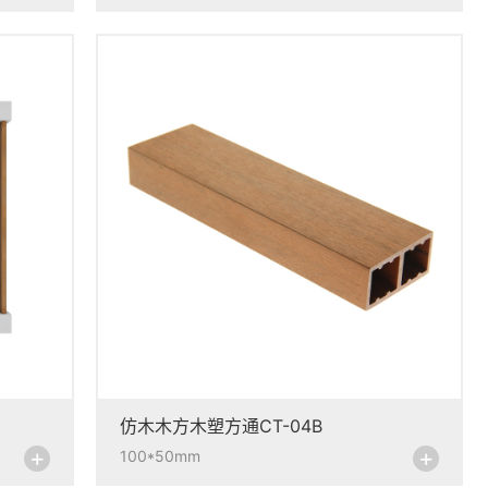
仿木木方木塑方通CT-04B
+
+
100*50mm