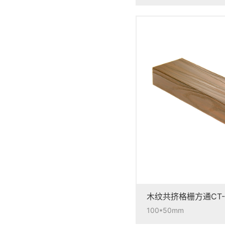
木纹共挤格栅方通CT-
100*50mm