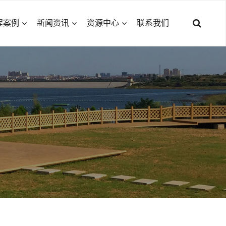
程案例
新闻资讯
资源中心
联系我们