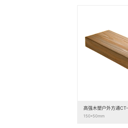
高强木塑户外方通CT-
150*50mm