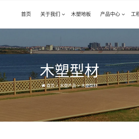
首页
关于我们
木塑地板
产品中心
工
木塑型材
首页
>
木塑产品
>
木塑型材