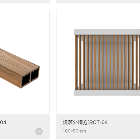
04
建筑外墙方通CT-04
+
100*50mm