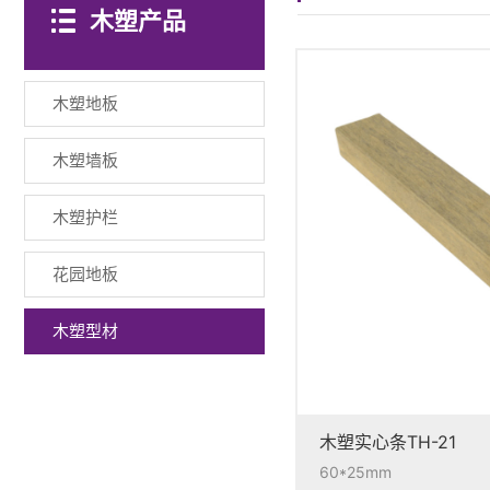
木塑产品
木塑地板
木塑墙板
木塑护栏
花园地板
木塑型材
木塑实心条TH-21
60*25mm