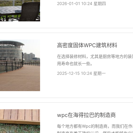
2026-01-01 10:24 星期四
高密度固体WPC建筑材料
在选择装修材料，尤其是厨房等地方的装
用寿命也就长一些。
2025-12-15 10:24 星期一
wpc在海得拉巴的制造商
每个地方都有Wpc的制造商，而我们在