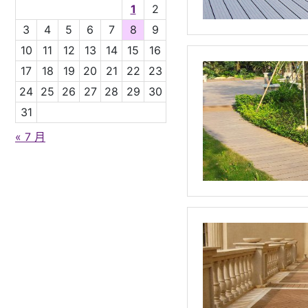
1
2
3
4
5
6
7
8
9
10
11
12
13
14
15
16
17
18
19
20
21
22
23
24
25
26
27
28
29
30
31
« 7 月