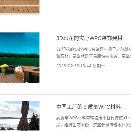
3D印花的实心WPC装饰建材
3D印花的实心WPC装饰建材很早之前
和石材，要么就是容易腐蚀被虫蚀，要么
2026-02-16 15:44 星期一
中国工厂的高质量WPC材料
高质量WPC材料常常被用于替代传统的
采，维持生态平衡，这些都是传统木材无