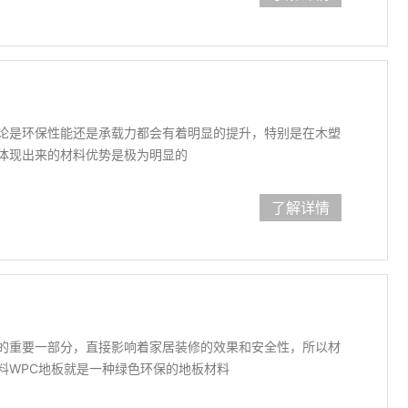
论是环保性能还是承载力都会有着明显的提升，特别是在木塑
体现出来的材料优势是极为明显的
了解详情
的重要一部分，直接影响着家居装修的效果和安全性，所以材
料WPC地板就是一种绿色环保的地板材料