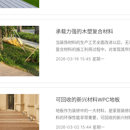
承载力强的木塑复合材料
当装饰材料的生产工艺全面改进以后，无
复合材料的施工利用过程中，对发现其所
2026-03-16 15:45 星期一
可回收的新兴材料WPC地板
地板作为装修中的一大材料，是家居装修
料的环保性能非常重要，可回收的新兴材
2026-03-02 15:44 星期一