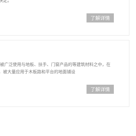
决定。
了解详情
，被广泛使用与地板、扶手、门窗产品的等建筑材料之中，在
，被大量应用于木板路和平台的地面铺设
了解详情