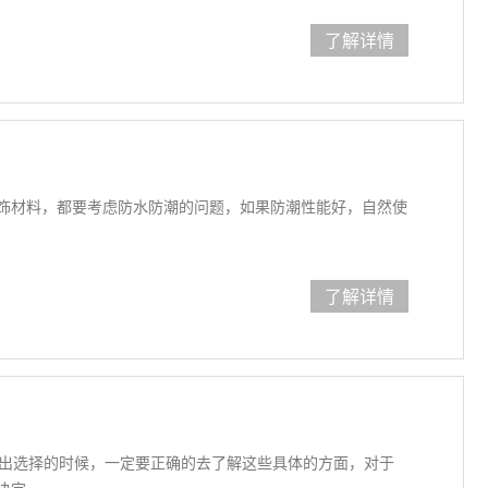
了解详情
饰材料，都要考虑防水防潮的问题，如果防潮性能好，自然使
了解详情
作出选择的时候，一定要正确的去了解这些具体的方面，对于