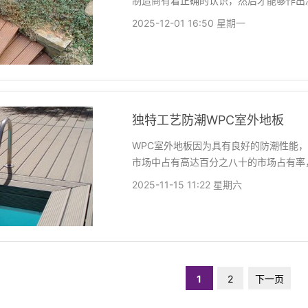
制造商有着正确的认识，然后才能够作出
2025-12-01 16:50 星期一
独特工艺防潮WPC室外地板
WPC室外地板因为具有良好的防潮性能
市场中占有高达百分之八十的市场占有率
2025-11-15 11:22 星期六
1
2
下一页