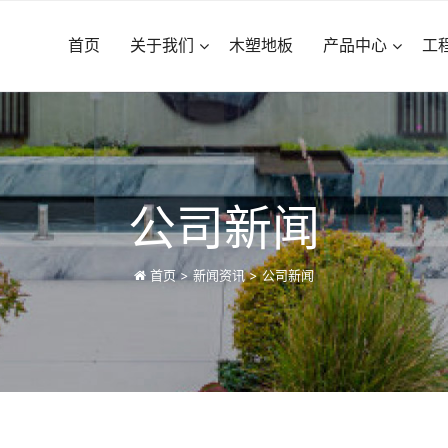
首页
关于我们
木塑地板
产品中心
工
公司新闻
首页
>
新闻资讯
>
公司新闻