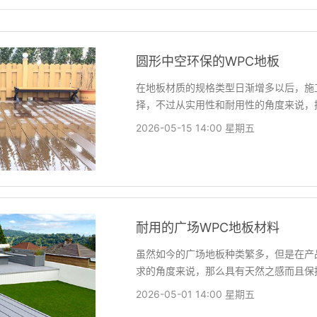
圆形中空环保的WPC地板
在地板材质的规格类型日渐增多以后，施
择，不过从实用性和耐用性的角度来说，
2026-05-15 14:00 星期五
耐用的广场WPC地板材料
虽然如今的广场地板种类繁多，但是在产
求的角度来说，那么具有天然之感而且保
2026-05-01 14:00 星期五