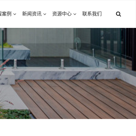
程案例
新闻资讯
资源中心
联系我们