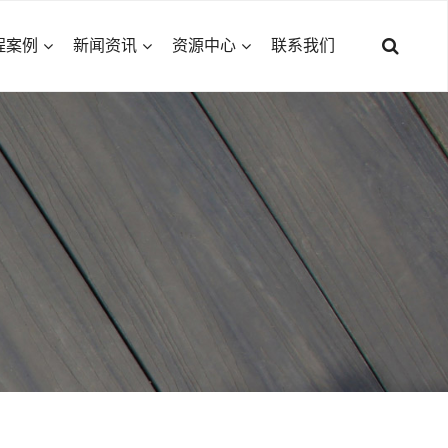
程案例
新闻资讯
资源中心
联系我们