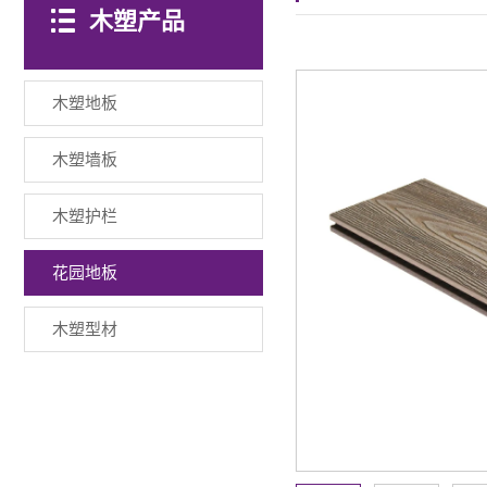
木塑产品
木塑地板
木塑墙板
木塑护栏
花园地板
木塑型材