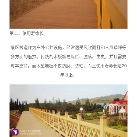
第二，使用寿命长。
景区栈道作为户外公共设施，经常遭受风吹雨打和人员踏踩等
多方面的磨损。传统的木板容易腐烂、脱落、生虫，并且需要
每年更换，而木塑地板不仅防腐、防蛀，而且使用寿命长达20
年以上。