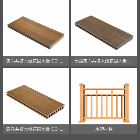
实心共挤木塑花园地板 CO-01D
高端实心共挤木塑花园地板 CO-03D
圆孔共挤木塑花园地板 CO-02D
木塑护栏