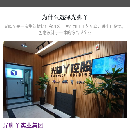
为什么选择光脚丫
光脚丫是一家集新材料研究开发，生产加工工艺配套，进出口贸易，
创意设计于一体的综合型企业
光脚丫实业集团