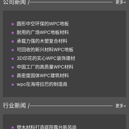
公司新闻 /
更多+
圆形中空环保的WPC地板
耐用的广场WPC地板材料
承载力强的木塑复合材料
可回收的新兴材料WPC地板
3D印花的实心WPC装饰建材
中国工厂的高质量WPC材料
高密度固体WPC建筑材料
wpc在海得拉巴的制造商
行业新闻 /
更多+
塑木材料打造庭院露台新风尚