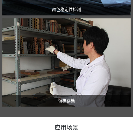
颜色稳定性检测
留样存档
应用场景