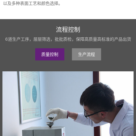
以及多种表面工艺和颜色选择。
流程控制
6道生产工序，层层筛选，批批质检，保障高质量高标准的产品出货
质量控制
生产流程