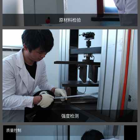
原材料检验
强度检测
质量控制