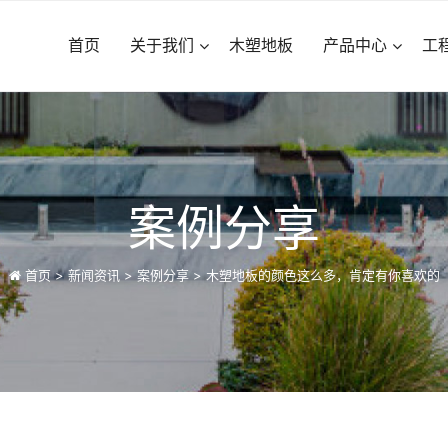
首页
关于我们
木塑地板
产品中心
工
案例分享
首页
>
新闻资讯
>
案例分享
>
木塑地板的颜色这么多，肯定有你喜欢的