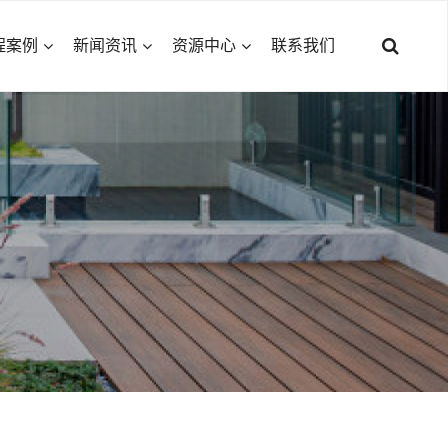
程案例
新闻资讯
资源中心
联系我们