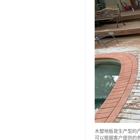
木塑地板是生产型的
可以根据客户提供的