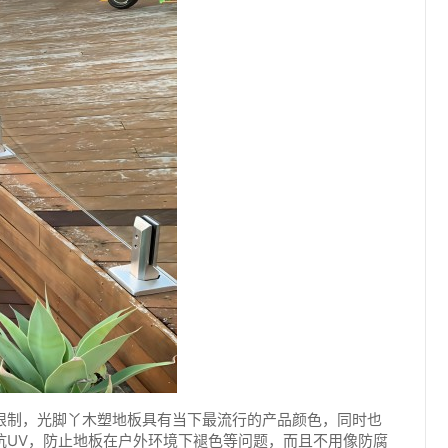
限制，光脚丫木塑地板具有当下最流行的产品颜色，同时也
抗UV，防止地板在户外环境下褪色等问题，而且不用像防腐