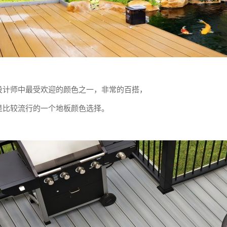
设计师中最受欢迎的颜色之一，非常的百搭，
是比较流行的一个地板颜色选择。