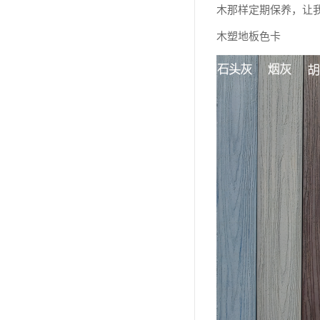
木那样定期保养，让
木塑地板色卡