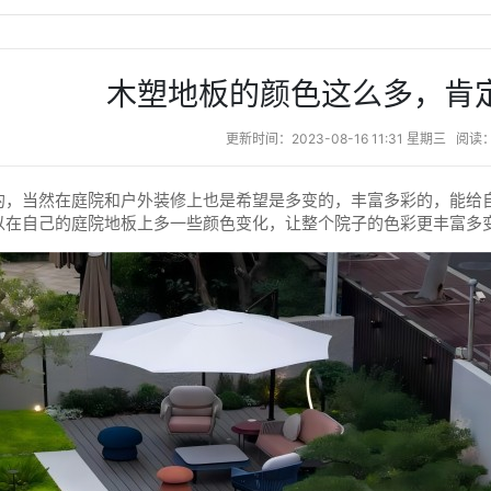
木塑地板的颜色这么多，肯
更新时间：2023-08-16 11:31 星期三
阅读：
的，当然在庭院和户外装修上也是希望是多变的，丰富多彩的，能给
以在自己的庭院地板上多一些颜色变化，让整个院子的色彩更丰富多