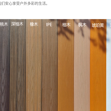
我们安心享受户外多彩的生活。