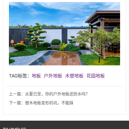
TAG标签：
地板
户外地板
木塑地板
花园地板
上一篇：炎夏已至，你的户外地板还防水吗？
下一篇：塑木地板变形的坑，不能踩