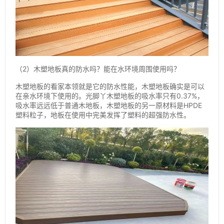
（2）木塑地板真的防水吗？能在水环境周围使用吗？
木塑地板的看家本领就是它的防水性能，木塑地板确实是可以
在亲水环境下使用的。光脚丫木塑地板的吸水率只有0.37%，
吸水率远远低于普通木地板，木塑地板的另一原材料是HPDE
塑料粒子，地板在使用中完美发挥了塑料的超强防水性。