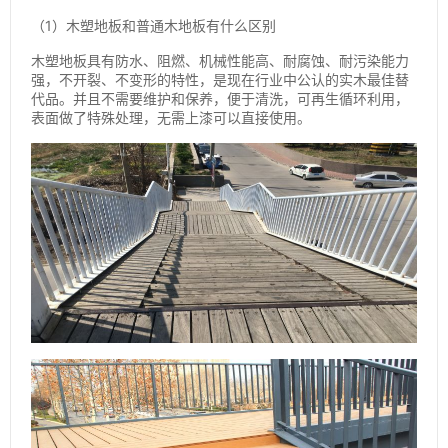
（1）木塑地板和普通木地板有什么区别
木塑地板具有防水、阻燃、机械性能高、耐腐蚀、耐污染能力
强，不开裂、不变形的特性，是现在行业中公认的实木最佳替
代品。并且不需要维护和保养，便于清洗，可再生循环利用，
表面做了特殊处理，无需上漆可以直接使用。