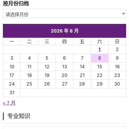
按月份归档
2026 年 8 月
一
二
三
四
五
六
日
1
2
3
4
5
6
7
8
9
10
11
12
13
14
15
16
17
18
19
20
21
22
23
24
25
26
27
28
29
30
31
« 7 月
专业知识