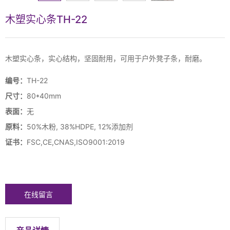
木塑实心条TH-22
木塑实心条，实心结构，坚固耐用，可用于户外凳子条，耐磨。
编号：
TH-22
尺寸：
80*40mm
表面：
无
原料：
50%木粉, 38%HDPE, 12%添加剂
证书：
FSC,CE,CNAS,ISO9001:2019
在线留言