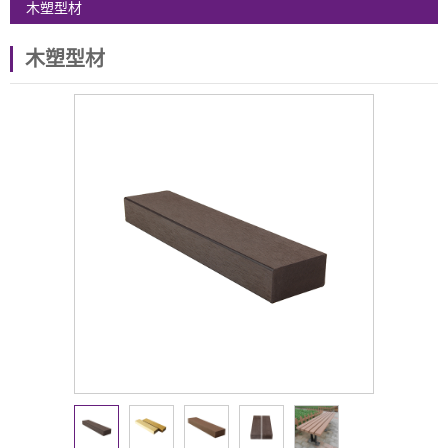
木塑型材
木塑型材