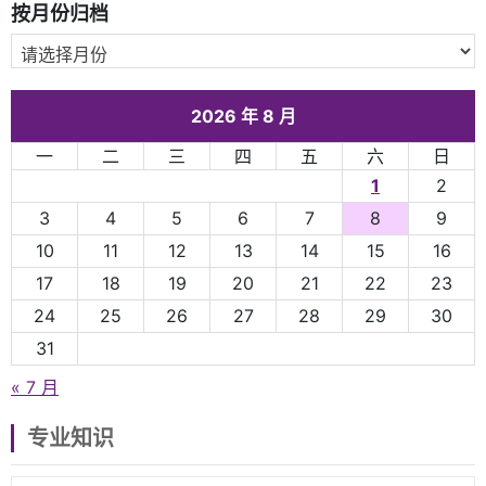
按月份归档
2026 年 8 月
一
二
三
四
五
六
日
1
2
3
4
5
6
7
8
9
10
11
12
13
14
15
16
17
18
19
20
21
22
23
24
25
26
27
28
29
30
31
« 7 月
专业知识