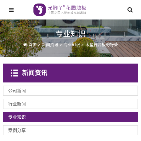
专业知识
首页
>
新闻资讯
>
专业知识
>
木塑复合板的好处
新闻资讯
公司新闻
行业新闻
专业知识
案例分享