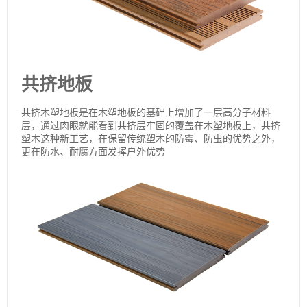
共挤地板
共挤木塑地板是在木塑地板的基础上增加了一层高分子材料
层，通过肉眼就能看到共挤层牢固的覆盖在木塑地板上，共挤
塑木这种新工艺，在保留传统塑木的防霉、防虫的优势之外，
更在防水、耐腐方面发挥户外优势