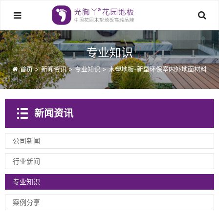
专业知识
首页
>
新闻资讯
>
专业知识
>
木塑地板-新型环保室内外地面材料
新闻资讯
公司新闻
行业新闻
专业知识
案例分享