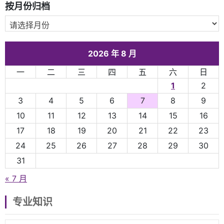
按月份归档
2026 年 8 月
一
二
三
四
五
六
日
1
2
3
4
5
6
7
8
9
10
11
12
13
14
15
16
17
18
19
20
21
22
23
24
25
26
27
28
29
30
31
« 7 月
专业知识