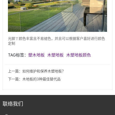
光脚丫颜色丰富且不易褪色，并且可以根据客户喜好进行颜色
定制
TAG标签：
塑木地板
木塑地板
木塑地板颜色
上一篇：如何维护和保养木塑地板？
下一篇：木地板的3种最佳替代品
联络我们