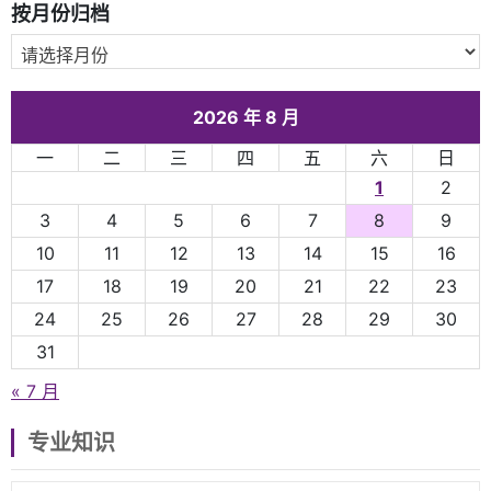
按月份归档
2026 年 8 月
一
二
三
四
五
六
日
1
2
3
4
5
6
7
8
9
10
11
12
13
14
15
16
17
18
19
20
21
22
23
24
25
26
27
28
29
30
31
« 7 月
专业知识