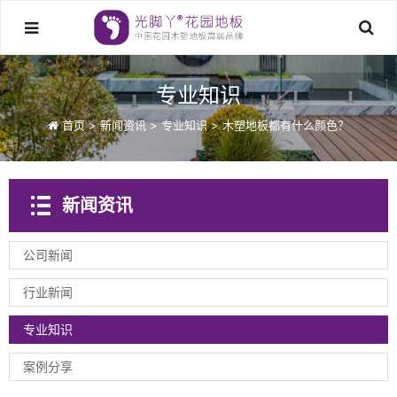
专业知识
首页
>
新闻资讯
>
专业知识
>
木塑地板都有什么颜色？
新闻资讯
公司新闻
行业新闻
专业知识
案例分享