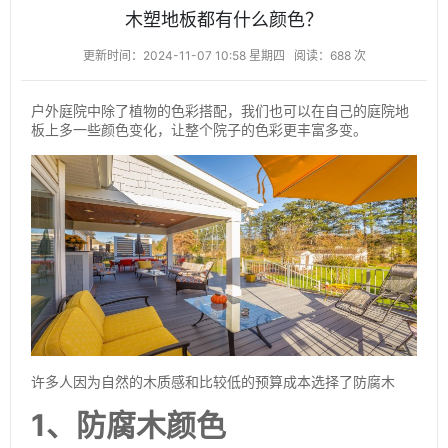
木塑地板都有什么颜色？
更新时间：2024-11-07 10:58 星期四
阅读：688 次
户外庭院中除了植物的色彩搭配，我们也可以在自己的庭院地
板上多一些颜色变化，让整个院子的色彩更丰富多变。
许多人因为自然的木质感和比较低的预算成本选择了防腐木
1、防腐木颜色