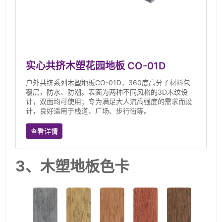
实心共挤木塑花园地板 CO-01D
户外共挤系列木塑地板CO-01D，360度高分子材料包
覆层，防水、防潮。表面为两种不同风格的3D木纹设
计，双面均可使用；专为满足大人流高强度的需求而设
计，良好适用于栈道、广场、步行街等。
查看详情
3、木塑地板色卡