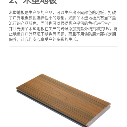
2、木塑地板
木塑地板是生产型的产品，可以生产出不同颜色的地板，打破
了户外地板颜色选择性小的限制，光脚丫木塑地板具有当下最
流行的产品颜色，同时也可以根据客户提供的色样进行生产，
并且光脚丫木塑地板在生产的时候添加抗紫外线剂和抗UV，防
止地板在户外环境下褪色等问题，而且不用像防腐木那样定期
保养，让我们安心享受户外多彩的生活。