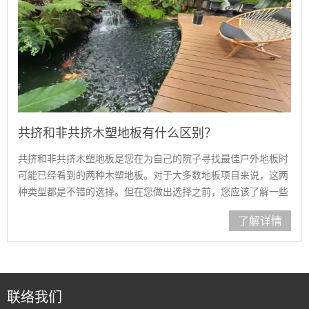
共挤和非共挤木塑地板有什么区别？
共挤和非共挤木塑地板是您在为自己的院子寻找最佳户外地板时
可能已经看到的两种木塑地板。对于大多数地板项目来说，这两
种类型都是不错的选择。但在您做出选择之前，您应该了解一些
差异。 ……
了解详情
联络我们