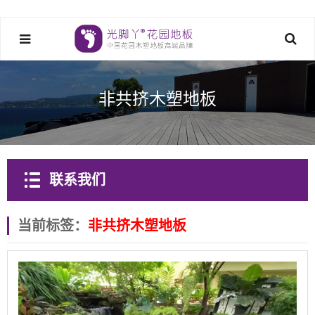
非共挤木塑地板
联系我们
当前标签：
非共挤木塑地板