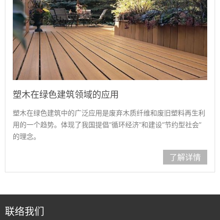
塑木在绿色建筑领域的应用
塑木在绿色建筑中的广泛应用是废弃木质纤维和废旧塑料再生利
用的一个趋势。体现了我国提倡“循环经济”和建设“节约型社会”
的理念。
了解详情
联络我们