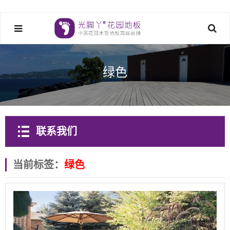
绿色
联系我们
当前标签：
绿色