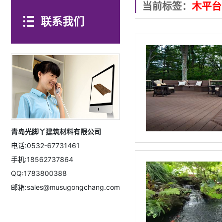
当前标签：
木平台
联系我们
青岛光脚丫建筑材料有限公司
电话:0532-67731461
手机:18562737864
QQ:1783800388
邮箱:sales@musugongchang.com