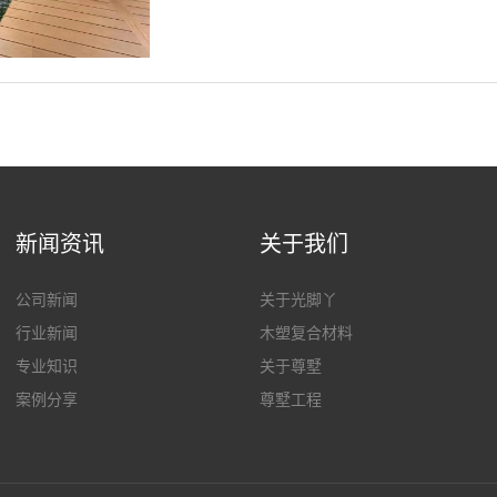
新闻资讯
关于我们
公司新闻
关于光脚丫
行业新闻
木塑复合材料
专业知识
关于尊墅
案例分享
尊墅工程