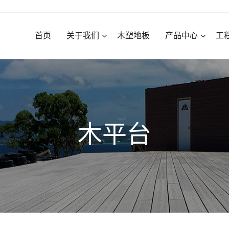
首页
关于我们
木塑地板
产品中心
工
木平台