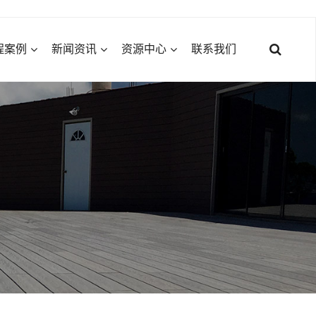
程案例
新闻资讯
资源中心
联系我们