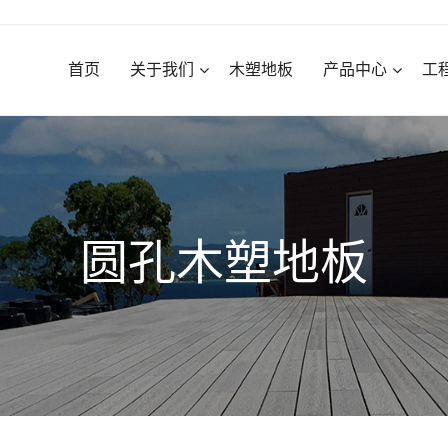
首页
关于我们
木塑地板
产品中心
工
圆孔木塑地板