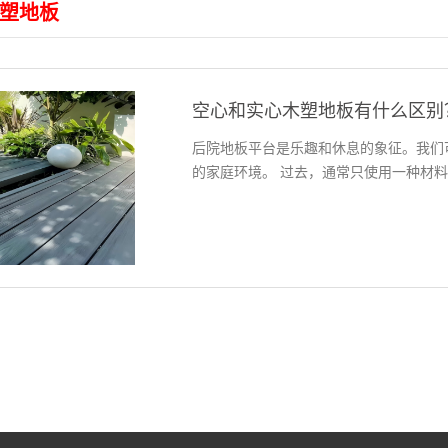
塑地板
空心和实心木塑地板有什么区别
后院地板平台是乐趣和休息的象征。我们
的家庭环境。 过去，通常只使用一种材