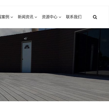
程案例
新闻资讯
资源中心
联系我们