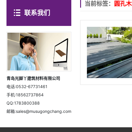
当前标签：
圆孔木
联系我们
青岛光脚丫建筑材料有限公司
电话:0532-67731461
手机:18562737864
QQ:1783800388
邮箱:sales@musugongchang.com