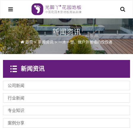
新闻资讯
首页
>
新闻资讯
>
一木一塑，做户外景墙的佼佼者
新闻资讯
公司新闻
行业新闻
专业知识
案例分享