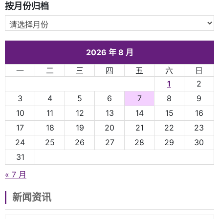
按月份归档
2026 年 8 月
一
二
三
四
五
六
日
1
2
3
4
5
6
7
8
9
10
11
12
13
14
15
16
17
18
19
20
21
22
23
24
25
26
27
28
29
30
31
« 7 月
新闻资讯