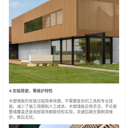
4.安装简便，零维护特性
木塑墙板的安装过程简单快捷，不需要复杂的工具和专业技
能，减少了施工周期和人工成本。木塑墙板应用灵活，不论是
整墙覆盖还是局部装饰都能轻松实现，关键后期无需刷漆维
护，售后无忧。