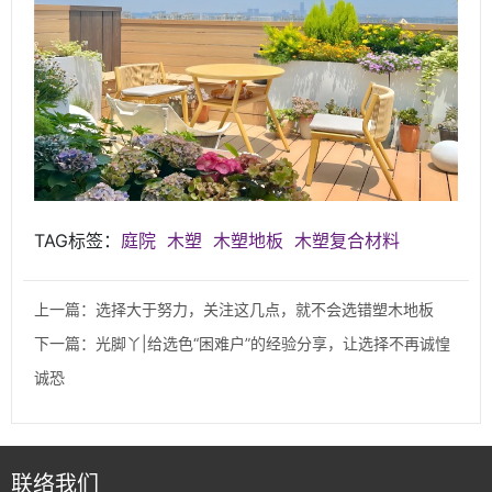
TAG标签：
庭院
木塑
木塑地板
木塑复合材料
上一篇：选择大于努力，关注这几点，就不会选错塑木地板
下一篇：光脚丫|给选色“困难户”的经验分享，让选择不再诚惶
诚恐
联络我们