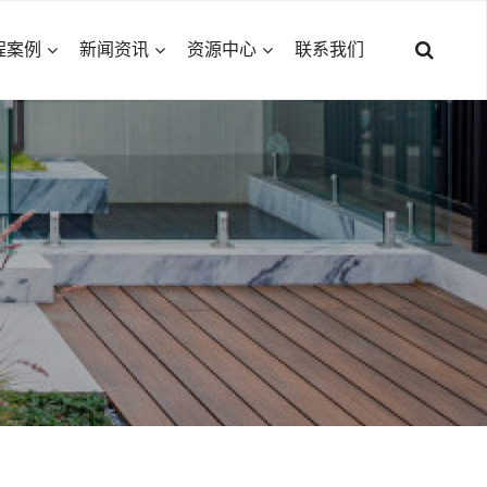
程案例
新闻资讯
资源中心
联系我们