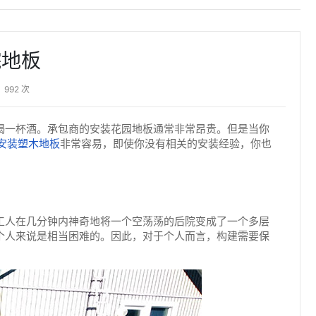
院地板
992 次
喝一杯酒。承包商的安装花园地板通常非常昂贵。但是当你
安装塑木地板
非常容易，即使你没有相关的安装经验，你也
工人在几分钟内神奇地将一个空荡荡的后院变成了一个多层
个人来说是相当困难的。因此，对于个人而言，构建需要保