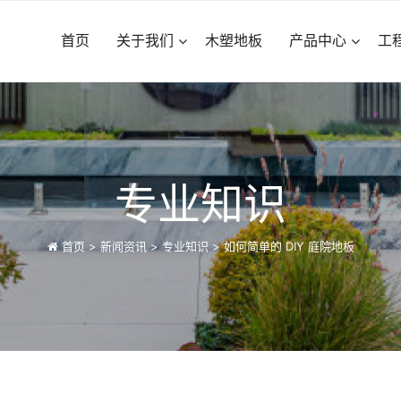
首页
关于我们
木塑地板
产品中心
工
专业知识
首页
>
新闻资讯
>
专业知识
>
如何简单的 DIY 庭院地板