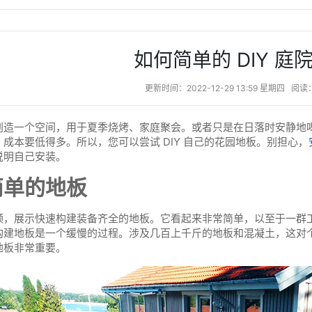
如何简单的 DIY 庭
更新时间：2022-12-29 13:59 星期四
阅读：
创造一个空间，用于夏季烧烤、家庭聚会。或者只是在日落时安静地
成本要低得多。所以，您可以尝试 DIY 自己的花园地板。别担心，
说明自己安装。
简单的地板
频，展示快速构建装备齐全的地板。它看起来非常简单，以至于一群
构建地板是一个缓慢的过程。涉及几百上千斤的地板和混凝土，这对
地板非常重要。