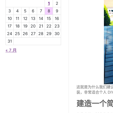
1
2
3
4
5
6
7
8
9
10
11
12
13
14
15
16
17
18
19
20
21
22
23
24
25
26
27
28
29
30
31
« 7 月
这就是为什么我们建
装，非常适合个人 DI
建造一个