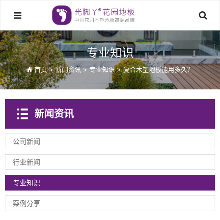
专业知识
首页
>
新闻资讯
>
专业知识
>
复合木塑地板能用多久？
新闻资讯
公司新闻
行业新闻
专业知识
案例分享