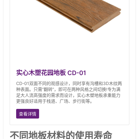
实心木塑花园地板 CD-01
CD-01双面不同的观感设计，同时享有沟槽和3D木纹两
种表面。只需“翻转”，即可在两种风格之间切换!专为满
足大人流高强度的需求而设计，实心木塑地板承重能力
更强良好适用于栈道、广场、步行街等。
查看详情
不同地板材料的使用寿命