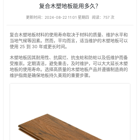
复合木塑地板能用多久？
更新时间：2024-08-22 11:01 星期四
阅读：757 次
复合木塑地板材料的使用寿命取决于材料的质量、维护水平和
当地气候等因素。然而，平均而言，适当维护的木塑地板可以
使用 25 到 30 年或更长时间。
木塑地板因其耐用性、抗腐烂、抗虫蛀和防蛀以及低维护而备
受推崇。定期清洁，避免重击，及时维护，可以大大延长木塑
地板的使用寿命。选择高质量的木塑地板产品并遵循制造商的
维护指南是确保地板持久美观的重要步骤。