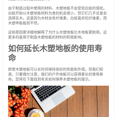
由于制造过程中使用的材料，木塑地板不会受到白蚁的侵扰。
白蚁开始以木塑地板材料为食的机会很小，但它们几乎总是会
选择实木。这是因为木材含有纤维素，白蚁喜欢吃纤维素，而
木塑甲板板则不然。
这些原因更详细地解释了为什么木塑地板比木地板更耐用。这
更多的是用于制造木塑地板的材料的积极影响。
如何延长木塑地板的使用寿
命
即使木塑地板可以长时间保持良好的性能和外观。但我们知
道，只要偶尔注意，我们的户外地板可以获得更长的使用寿
命。您将在下面找到有关如何保养木塑地板的提示。