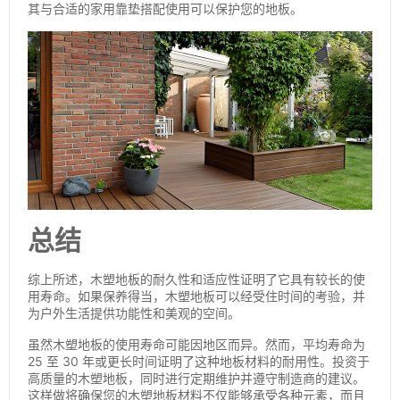
其与合适的家用靠垫搭配使用可以保护您的地板。
总结
综上所述，木塑地板的耐久性和适应性证明了它具有较长的使
用寿命。如果保养得当，木塑地板可以经受住时间的考验，并
为户外生活提供功能性和美观的空间。
虽然木塑地板的使用寿命可能因地区而异。然而，平均寿命为
25 至 30 年或更长时间证明了这种地板材料的耐用性。投资于
高质量的木塑地板，同时进行定期维护并遵守制造商的建议。
这样做将确保您的木塑地板材料不仅能够承受各种元素，而且