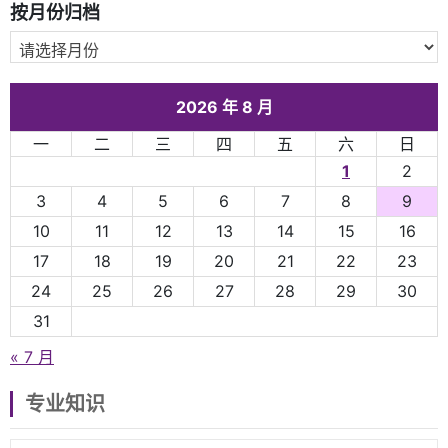
按月份归档
2026 年 8 月
一
二
三
四
五
六
日
1
2
3
4
5
6
7
8
9
10
11
12
13
14
15
16
17
18
19
20
21
22
23
24
25
26
27
28
29
30
31
« 7 月
专业知识