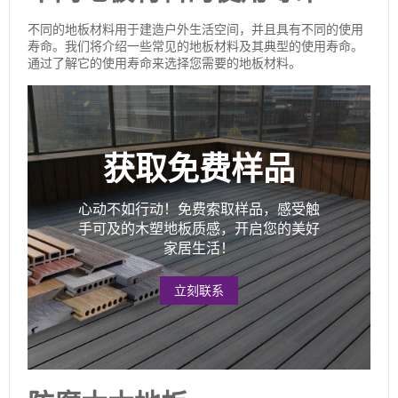
不同的地板材料用于建造户外生活空间，并且具有不同的使用
寿命。我们将介绍一些常见的地板材料及其典型的使用寿命。
通过了解它的使用寿命来选择您需要的地板材料。
获取免费样品
心动不如行动！免费索取样品，感受触
手可及的木塑地板质感，开启您的美好
家居生活！
立刻联系