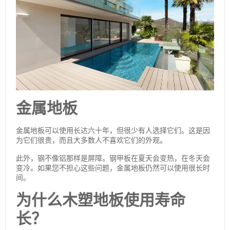
金属地板
金属地板可以使用长达六十年，但很少有人选择它们。这是因
为它们很贵，而且大多数人不喜欢它们的外观。
此外，钢不像铝那样是屏障。钢甲板在夏天会变热，在冬天会
变冷。如果您不担心这些问题，金属地板仍然可以使用很长时
间。
为什么木塑地板使用寿命
长？