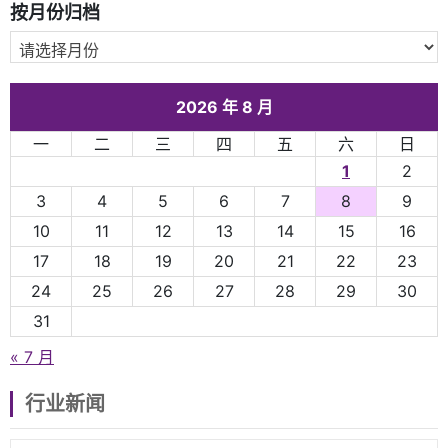
按月份归档
2026 年 8 月
一
二
三
四
五
六
日
1
2
3
4
5
6
7
8
9
10
11
12
13
14
15
16
17
18
19
20
21
22
23
24
25
26
27
28
29
30
31
« 7 月
行业新闻