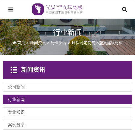
行业新闻
首页
>
新闻资讯
>
行业新闻
>
环保可定制的木塑复建筑材料
新闻资讯
公司新闻
行业新闻
专业知识
案例分享