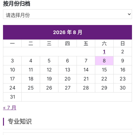
按月份归档
2026 年 8 月
一
二
三
四
五
六
日
1
2
3
4
5
6
7
8
9
10
11
12
13
14
15
16
17
18
19
20
21
22
23
24
25
26
27
28
29
30
31
« 7 月
专业知识