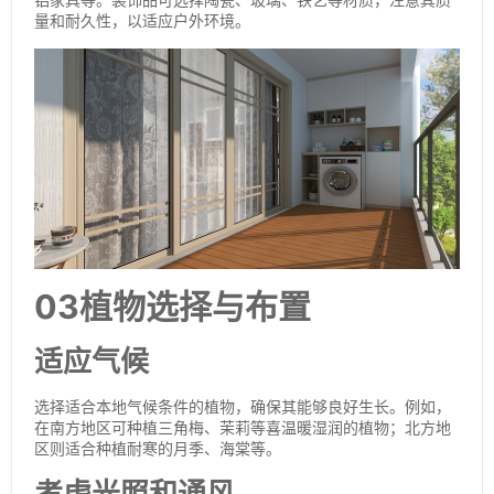
量和耐久性，以适应户外环境。
03植物选择与布置
适应气候
选择适合本地气候条件的植物，确保其能够良好生长。例如，
在南方地区可种植三角梅、茉莉等喜温暖湿润的植物；北方地
区则适合种植耐寒的月季、海棠等。
考虑光照和通风