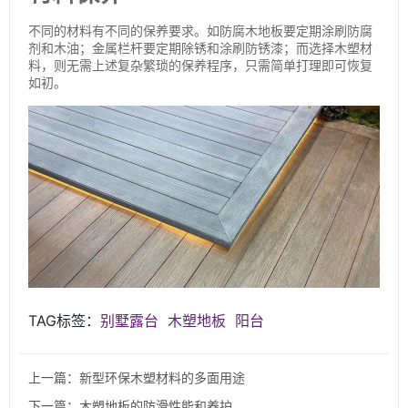
不同的材料有不同的保养要求。如防腐木地板要定期涂刷防腐
剂和木油；金属栏杆要定期除锈和涂刷防锈漆；而选择木塑材
料，则无需上述复杂繁琐的保养程序，只需简单打理即可恢复
如初。
TAG标签：
别墅露台
木塑地板
阳台
上一篇：新型环保木塑材料的多面用途
下一篇：木塑地板的防滑性能和养护