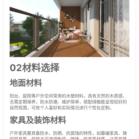
02材料选择
地面材料
阳台、庭院等户外空间常用的木塑材料，具有天然的木质感，
无需定期保养，防水防潮、维护简单，搭配绿植能呈现较好的
自然氛围，可依个人喜好和实际情况进行个性化定制。
家具及装饰材料
户外家具要具备防水、防晒、抗腐蚀的特性，如藤编家具、铸
铝家具等。装饰品可选择陶瓷、玻璃、铁艺等材质，注意其质