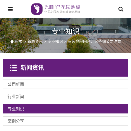
专业知识
首页
>
新闻资讯
>
专业知识
>
家装庭院阳台，这些细节要注意
新闻资讯
公司新闻
行业新闻
专业知识
案例分享