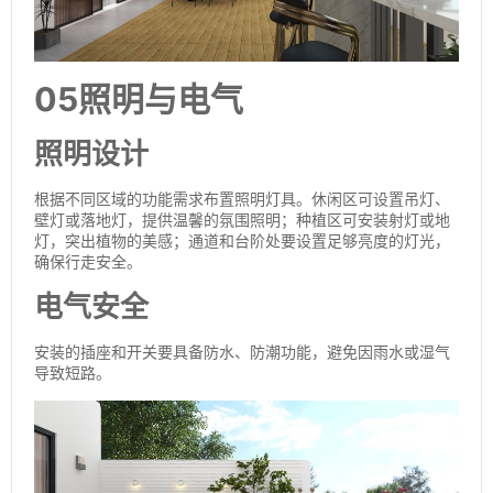
05照明与电气
照明设计
根据不同区域的功能需求布置照明灯具。休闲区可设置吊灯、
壁灯或落地灯，提供温馨的氛围照明；种植区可安装射灯或地
灯，突出植物的美感；通道和台阶处要设置足够亮度的灯光，
确保行走安全。
电气安全
安装的插座和开关要具备防水、防潮功能，避免因雨水或湿气
导致短路。